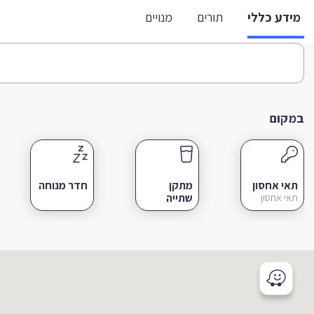
מידע כללי
תורים
מנויים
במקום
תאי אחסון
מתקן
חדר מנוחה
שתייה
תאי אחסון