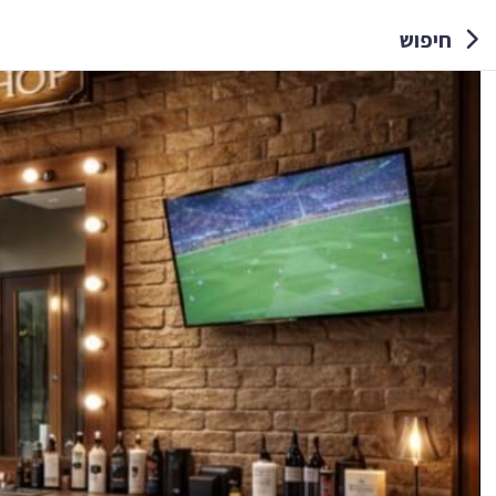
חיפוש