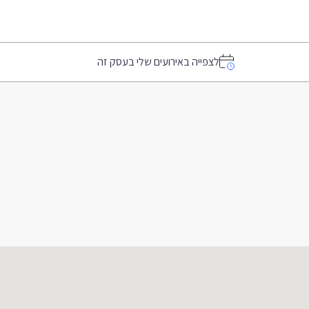
לצפייה באירועים שלי בעסק זה