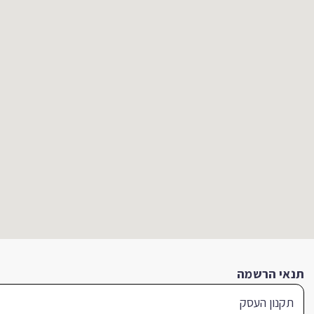
תנאי הרשמה
תקנון העסק