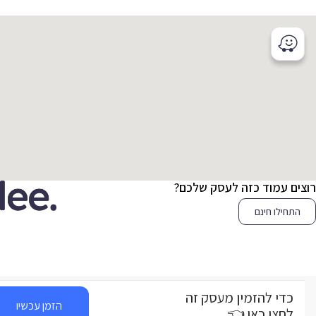
צים עמוד כזה לעסק שלכם?
התחילו חינם
כדי להזמין מעסק זה
הזמן עכשיו
לחצו כאן 👈