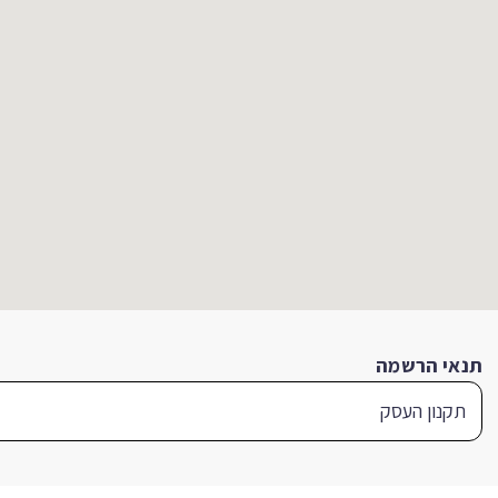
תנאי הרשמה
תקנון העסק