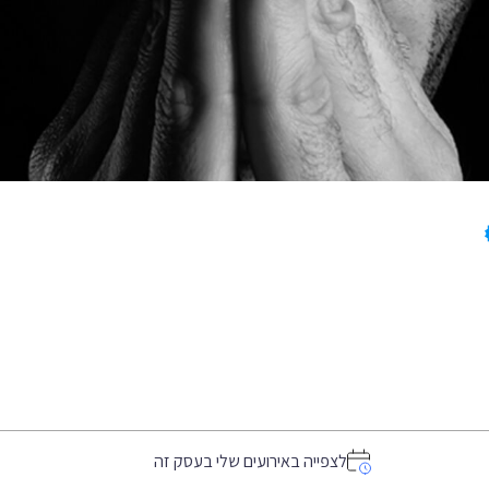
לצפייה באירועים שלי בעסק זה