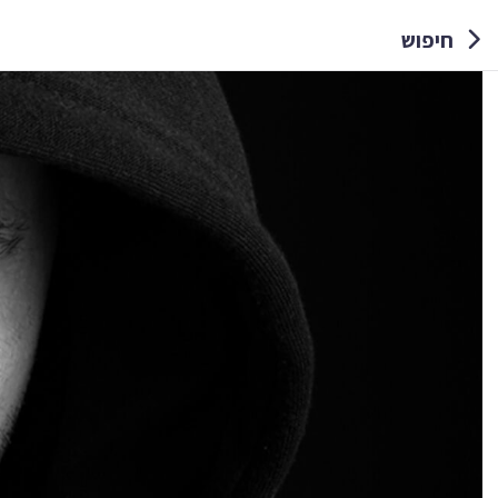
חיפוש