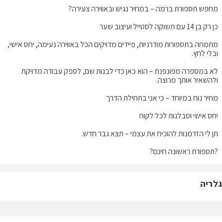
מחה בתספורות מודרניות, פיידים מדויקים הכל באווירה נעימה, יחס אישי,
 במספרה מפונפנת – הוא כאן כדי לבנות שם, לספק עבודה מדויקת
ספורת ראשונה חינם?
ריה