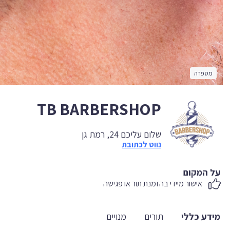
מספרה
TB BARBERSHOP
שלום עליכם 24, רמת גן
נווט לכתובת
על המקום
אישור מיידי בהזמנת תור או פגישה
מידע כללי
תורים
מנויים