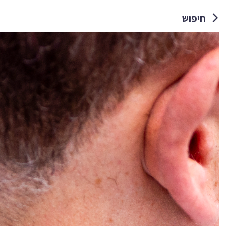
חיפוש