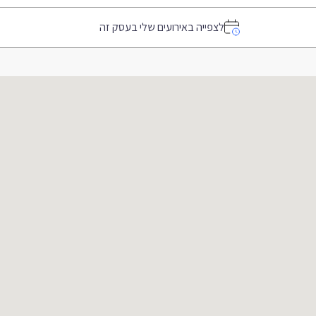
לצפייה באירועים שלי בעסק זה