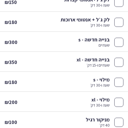
₪150
שעה ו-30 דק׳
לק ג׳ל + אנטומי ארוכות
₪180
שעה ו-30 דק׳
בנייה חדשה - s
₪300
שעתיים
בנייה חדשה - xl
₪350
שעתיים ו-15 דק׳
מילוי - s
₪180
שעה ו-30 דק׳
מילוי - xl
₪200
שעה ו-30 דק׳
מניקור רגיל
₪100
40 דק׳