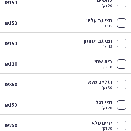
₪150
20 דק׳
חצי גב עליון
₪150
15 דק׳
חצי גב תחתון
₪150
15 דק׳
בית שחי
₪120
10 דק׳
רגליים מלא
₪350
30 דק׳
חצי רגל
₪150
20 דק׳
ידיים מלא
₪250
20 דק׳