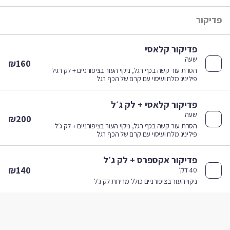
דיקור
פדיקור קלאסי
שעה
₪160
הסרת עור קשה בכף רגל, ניקוי העור בציפורניים + לק רגיל
פיליניג מלח ועיסוי עם קרם של הכף רגל
פדיקור קלאסי + לק ג׳ל
שעה
₪200
הסרת עור קשה בכף רגל, ניקוי העור בציפורניים + לק ג׳ל
פיליניג מלח ועיסוי עם קרם של הכף רגל
פדיקור אקספרס + לק ג׳ל
₪140
40 דק׳
ניקוי העור בציפורניים כולל מריחת לק ג׳ל