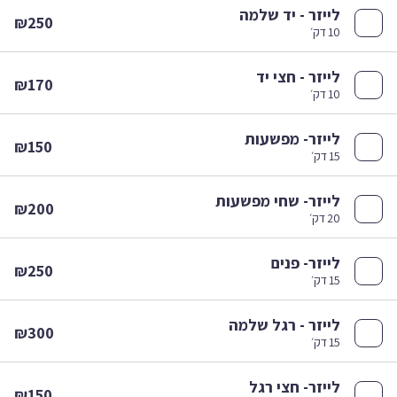
לייזר - יד שלמה
₪250
10 דק׳
לייזר - חצי יד
₪170
10 דק׳
לייזר- מפשעות
₪150
15 דק׳
לייזר- שחי מפשעות
₪200
20 דק׳
לייזר- פנים
₪250
15 דק׳
לייזר - רגל שלמה
₪300
15 דק׳
לייזר- חצי רגל
₪150