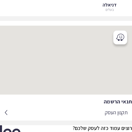
דניאלה
בעלים
אי הרשמה
קנון העסק
צים עמוד כזה לעסק שלכם?