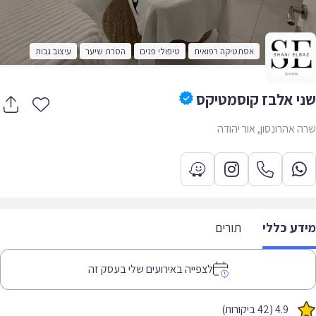
אסתטיקה רפואית
טיפולי פנים
הסרת שיער
עיצוב גבות
י אלבז קוסמטיקס
 אהרונסון, אור יהודה
דע כללי
תורים
לצפייה באירועים שלי בעסק זה
4.9 (42 ביקורות)