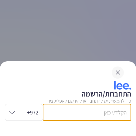
התחברות/הרשמה
כדי להמשיך, יש להתחבר או להירשם לאפליקציה.
+972