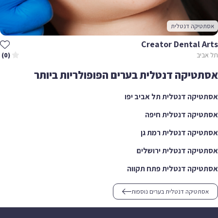
אסתטיקה דנטלית
Creator Dental Arts
תל אביב
(0)
אסתטיקה דנטלית בערים הפופולריות ביותר
אסתטיקה דנטלית תל אביב יפו
אסתטיקה דנטלית חיפה
אסתטיקה דנטלית רמת גן
אסתטיקה דנטלית ירושלים
אסתטיקה דנטלית פתח תקווה
אסתטיקה דנטלית בערים נוספות