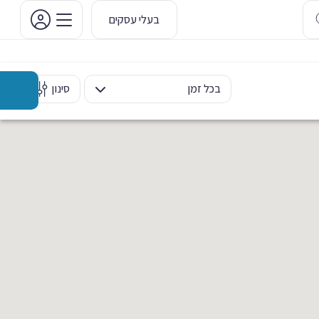
בעלי עסקים
בכל זמן
סינון