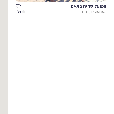
הפועל שחיה בת-ים
השלושה 48, בת ים
(0)