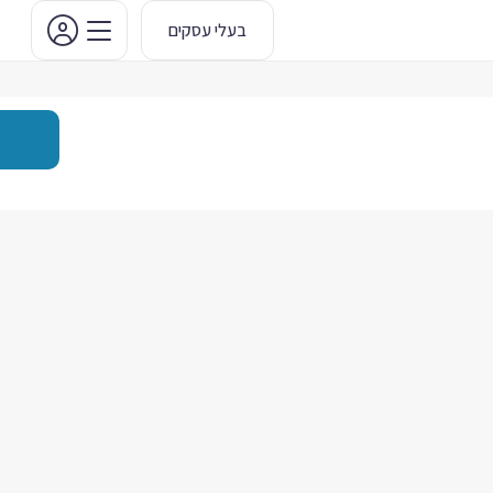
בעלי עסקים