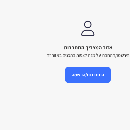
אזור המצריך התחברות
הירשמו/התחברו על מנת לצפות בתכנים באזור זה
התחברות/הרשמה