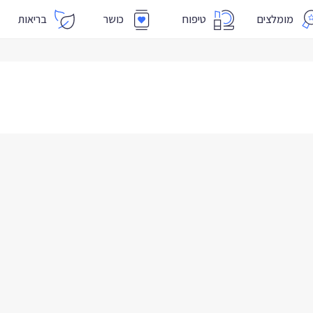
מומלצים
טיפוח
כושר
בריאות