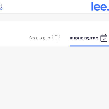
אירועים מוזמנים
מועדפים שלי