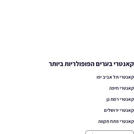
קאנטרי בערים הפופולריות ביותר
קאנטרי תל אביב יפו
קאנטרי חיפה
קאנטרי רמת גן
קאנטרי ירושלים
קאנטרי פתח תקווה