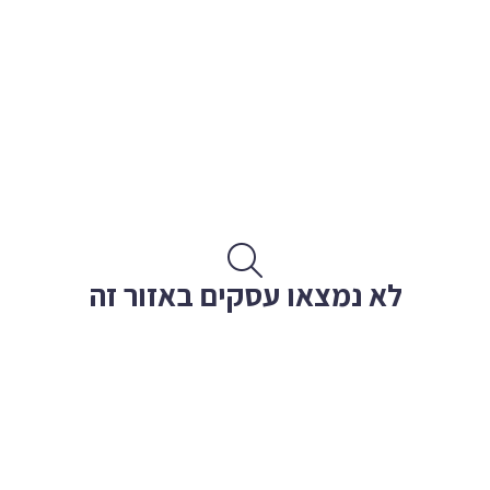
לא נמצאו עסקים באזור זה