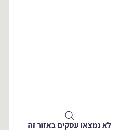
לא נמצאו עסקים באזור זה