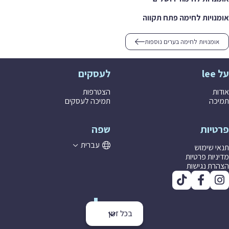
אומנויות לחימה פתח תקווה
אומנויות לחימה בערים נוספות
על lee
לעסקים
אודות
הצטרפות
תמיכה
תמיכה לעסקים
פרטיות
שפה
עברית
תנאי שימוש
מדיניות פרטיות
הצהרת נגישות
בכל זמן