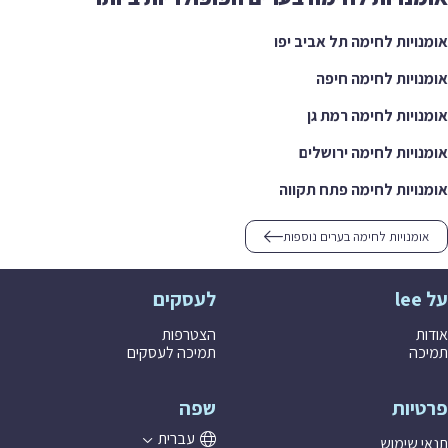
אומנויות לחימה תל אביב יפו
אומנויות לחימה חיפה
אומנויות לחימה רמת גן
אומנויות לחימה ירושלים
אומנויות לחימה פתח תקווה
אומנויות לחימה בערים נוספות
על lee
לעסקים
אודות
הצטרפות
תמיכה
תמיכה לעסקים
פרטיות
שפה
עברית
תנאי שימוש