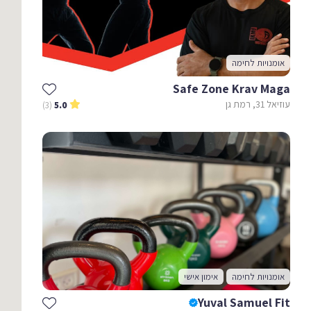
אומנויות לחימה
Safe Zone Krav Maga
עוזיאל 31, רמת גן
(3)
5.0
אומנויות לחימה
אימון אישי
Yuval Samuel Fit