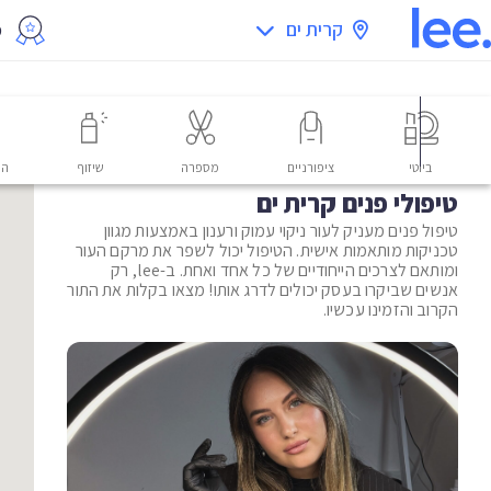
קרית ים
מ
ביוטי
ציפורניים
מספרה
שיזוף
הס
טיפולי פנים קרית ים
טיפול פנים מעניק לעור ניקוי עמוק ורענון באמצעות מגוון
טכניקות מותאמות אישית. הטיפול יכול לשפר את מרקם העור
ומותאם לצרכים הייחודיים של כל אחד ואחת. ב-lee, רק
אנשים שביקרו בעסק יכולים לדרג אותו! מצאו בקלות את התור
הקרוב והזמינו עכשיו.