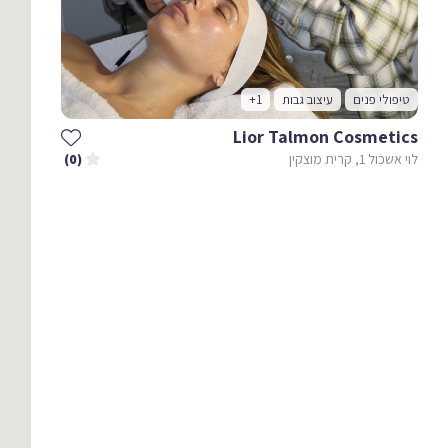
טיפולי פנים
עיצוב גבות
+1
Lior Talmon Cosmetics
לוי אשכול 1, קרית מוצקין
(0)