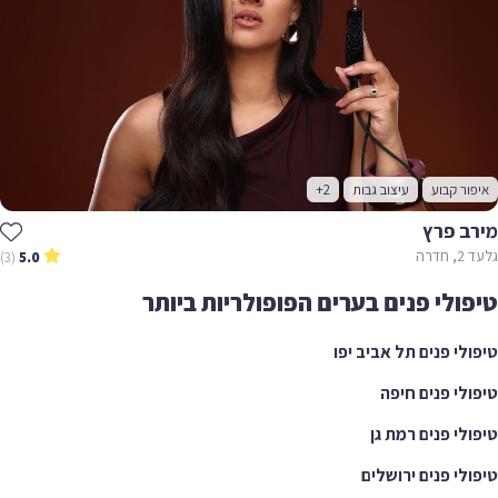
איפור קבוע
עיצוב גבות
+2
מירב פרץ
גלעד 2, חדרה
(3)
5.0
טיפולי פנים בערים הפופולריות ביותר
טיפולי פנים תל אביב יפו
טיפולי פנים חיפה
טיפולי פנים רמת גן
טיפולי פנים ירושלים