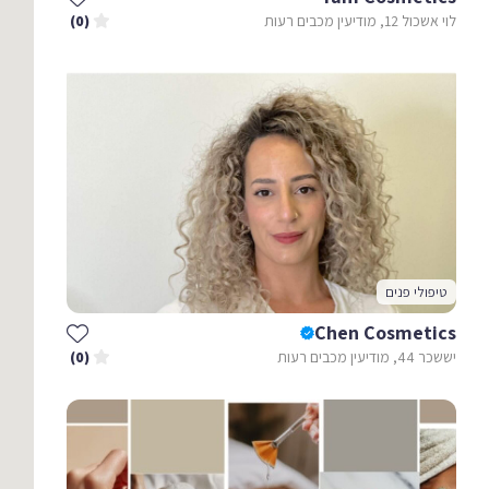
לוי אשכול 12, מודיעין מכבים רעות
(0)
טיפולי פנים
Chen Cosmetics
יששכר 44, מודיעין מכבים רעות
(0)