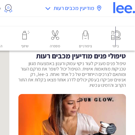
מודיעין מכבים רעות
מ
ביוטי
ציפורניים
מספרה
שיזוף
הס
טיפולי פנים מודיעין מכבים רעות
טיפול פנים מעניק לעור ניקוי עמוק ורענון באמצעות מגוון
טכניקות מותאמות אישית. הטיפול יכול לשפר את מרקם העור
ומותאם לצרכים הייחודיים של כל אחד ואחת. ב-lee, רק
אנשים שביקרו בעסק יכולים לדרג אותו! מצאו בקלות את התור
הקרוב והזמינו עכשיו.