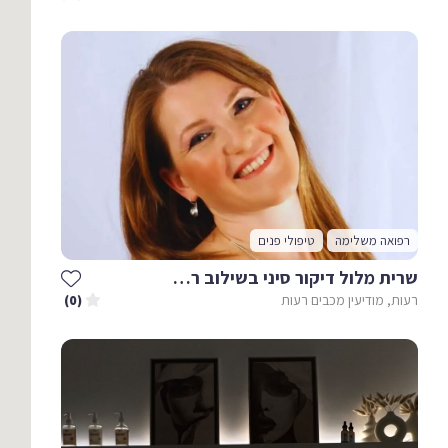
רפואה משלימה
טיפולי פנים
שרית מלול דיקור סיני בשילוב רפלקסולוגיה לנשים ונערות
רעות, מודיעין מכבים רעות
(0)