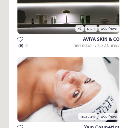
טיפולי פנים
ריסים
+2
AVIYA SKIN & CO
עפרוני 18, מודיעין מכבים רעות
(0)
טיפולי פנים
עיצוב גבות
Yam Cosmetics