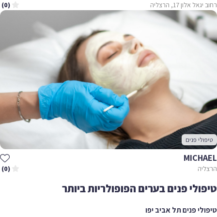
רחוב יגאל אלון 17, הרצליה
(0)
טיפולי פנים
MICHAEL
הרצליה
(0)
טיפולי פנים בערים הפופולריות ביותר
טיפולי פנים תל אביב יפו