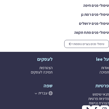
טיפולי פנים חיפה
טיפולי פנים רמת גן
טיפולי פנים ירושלים
טיפולי פנים פתח תקווה
טיפולי פנים בערים נוספות
על lee
לעסקים
אודות
הצטרפות
תמיכה
תמיכה לעסקים
פרטיות
שפה
עברית
תנאי שימוש
מדיניות פרטיות
הצהרת נגישות